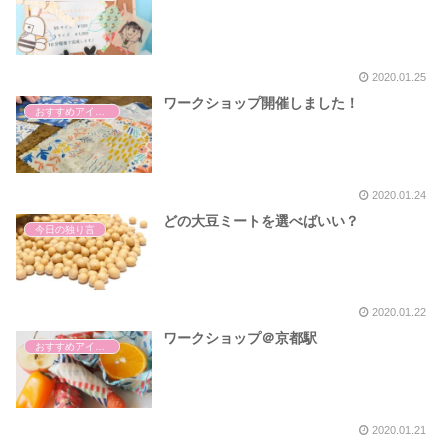
2020.01.25
ワークショップ開催しました！
おすすめアイテム
2020.01.24
どの大豆ミートを選べばいい？
今日の独り言
2020.01.22
ワークショップ＠京都駅
おすすめアイテム
2020.01.21