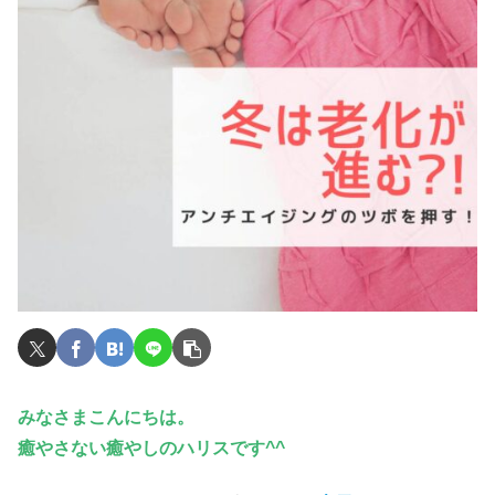
みなさまこんにちは。
癒やさない癒やしのハリスです^^