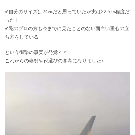
✔自分のサイズは24㎝だと思っていたが実は22.5㎝程度だ
った！
✔靴のプロの方も今までに見たことのない面白い重心の立
ち方をしている！
という衝撃の事実が発覚＾＾；
これからの姿勢や靴選びの参考になりました♪