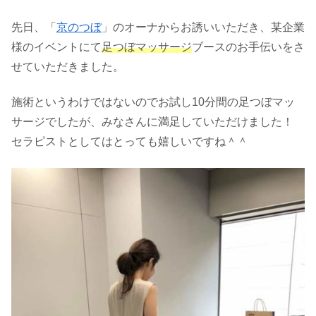
先日、「
京のつぼ
」のオーナからお誘いいただき、某企業
様のイベントにて
足つぼマッサージ
ブースのお手伝いをさ
せていただきました。
施術というわけではないのでお試し10分間の足つぼマッ
サージでしたが、みなさんに満足していただけました！
セラピストとしてはとっても嬉しいですね＾＾