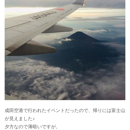
成田空港で行われたイベントだったので、帰りには富士山
が見えました♪
夕方なので薄暗いですが。