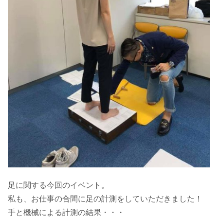
足に関する今回のイベント。
私も、お仕事の合間に足の計測をしていただきました！
手と機械による計測の結果・・・