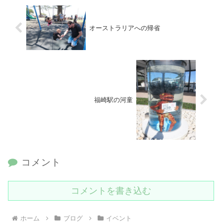
オーストラリアへの帰省
福崎駅の河童
コメント
コメントを書き込む
ホーム
ブログ
イベント