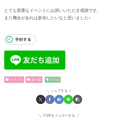
とても貴重なイベントにお誘いいただき感謝です。
また機会があれば参加したいなと思いました♪
イベント
足つぼ
足つぼ
シェアする
YURIをフォローする