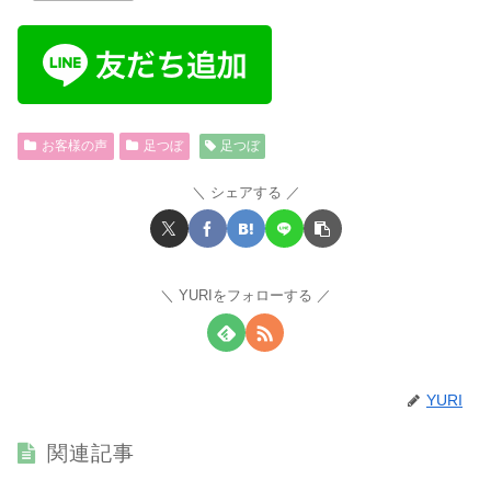
お客様の声
足つぼ
足つぼ
シェアする
YURIをフォローする
YURI
関連記事