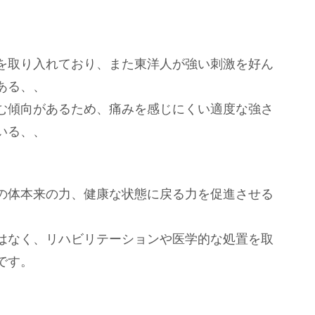
を取り入れており、また東洋人が強い刺激を好ん
ある、、
む傾向があるため、痛みを感じにくい適度な強さ
いる、、
の体本来の力、健康な状態に戻る力を促進させる
はなく、リハビリテーションや医学的な処置を取
です。