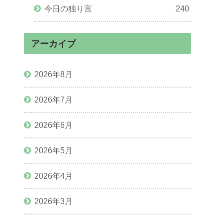
今日の独り言
240
アーカイブ
2026年8月
2026年7月
2026年6月
2026年5月
2026年4月
2026年3月