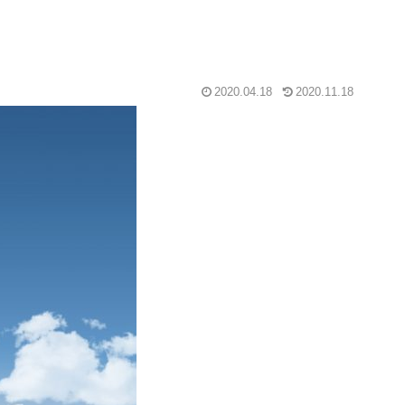
2020.04.18
2020.11.18