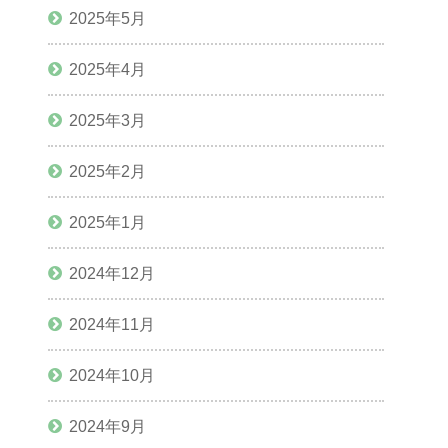
2025年5月
2025年4月
2025年3月
2025年2月
2025年1月
2024年12月
2024年11月
2024年10月
2024年9月