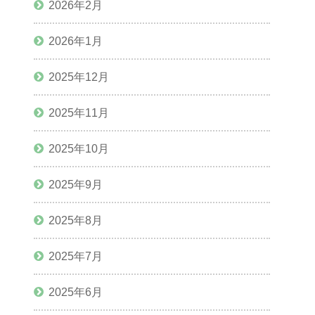
2026年2月
2026年1月
2025年12月
2025年11月
2025年10月
2025年9月
2025年8月
2025年7月
2025年6月