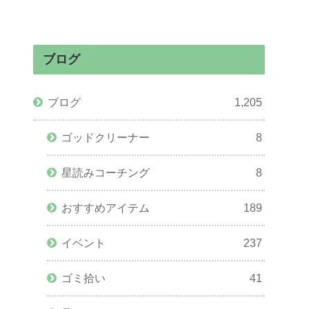
ブログ
ブログ
1,205
ゴッドクリーナー
8
星読みコーチング
8
おすすめアイテム
189
イベント
237
ゴミ拾い
41