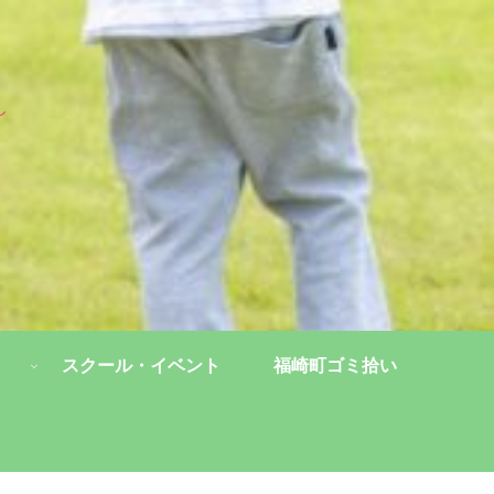
し
スクール・イベント
福崎町ゴミ拾い