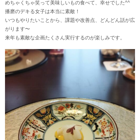
めちゃくちゃ笑って美味しいもの食べて、幸せでした^^
播磨のデキる女子は本当に素敵！
いつもやりたいことから、課題や改善点、どんどん話が広
がります〜
来年も素敵な企画たくさん実行するのが楽しみです。