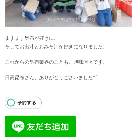
ますます昆布が好きに、
そしてお出汁とおみそ汁が好きになりました。
これからの昆布業界のことも、興味津々です。
日高昆布さん、ありがとうございました^^