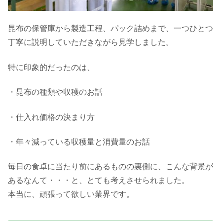
昆布の保管庫から製造工程、パック詰めまで、一つひとつ
丁寧に説明していただきながら見学しました。
特に印象的だったのは、
・昆布の種類や収穫のお話
・仕入れ価格の決まり方
・年々減っている収穫量と消費量のお話
毎日の食卓に当たり前にあるものの裏側に、こんな背景が
あるなんて・・・と、とても考えさせられました。
本当に、頑張って欲しい業界です。