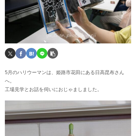
5月のハリウーマンは、姫路市花田にある日高昆布さん
へ。
工場見学とお話を伺いにおじゃましました。