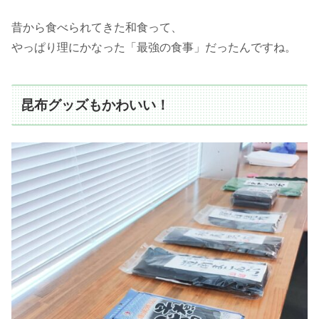
昔から食べられてきた和食って、
やっぱり理にかなった「最強の食事」だったんですね。
昆布グッズもかわいい！