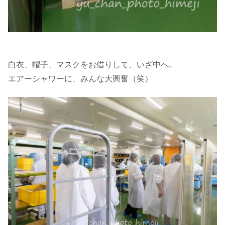
白衣、帽子、マスクをお借りして、いざ中へ。
エアーシャワーに、みんな大興奮（笑）