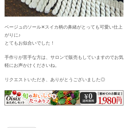
ベージュのソール✕スイカ柄の鼻緒がとっても可愛い仕上
がりに♪
とてもお似合いでした！
手作りが苦手な方は、サロンで販売もしていますのでお気
軽にお声かけくださいね。
リクエストいただき、ありがとうございました◎