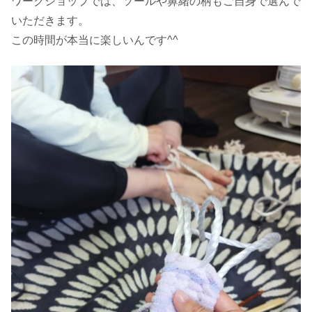
ワークショップでは、ソールや鼻緒の柄もご自身で選んで
いただきます。
この時間が本当に楽しいんです^^