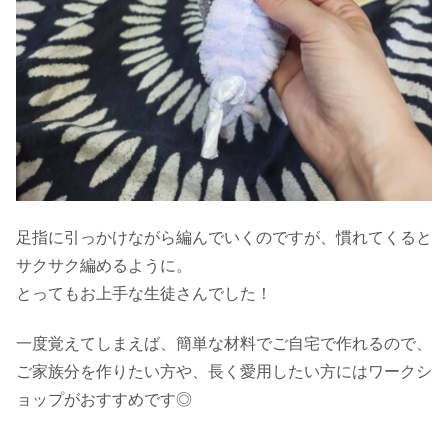
足指に引っかけながら編んでいくのですが、慣れてくると
サクサク編めるように。
とってもお上手な生徒さんでした！
一度覚えてしまえば、簡単な材料でご自宅で作れるので、
ご家族分を作りたい方や、長く愛用したい方にはワークシ
ョップがおすすめです◎