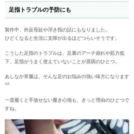
足指トラブルの予防にも
製作中、外反母趾や浮き指の話にもなりました。
ひどくなると生活に支障が出るほどつらいそうです。
こうした足指のトラブルは、足裏のアーチ崩れや筋力低
下、足指がうまく使えていないことが原因のひとつ。
あしなか草履は、そんな足のお悩みの強い味方になります
^^
一度履くと手放せない履き心地も、きっと理由のひとつで
すね。