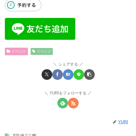
イベント
イベント
シェアする
YURIをフォローする
YURI