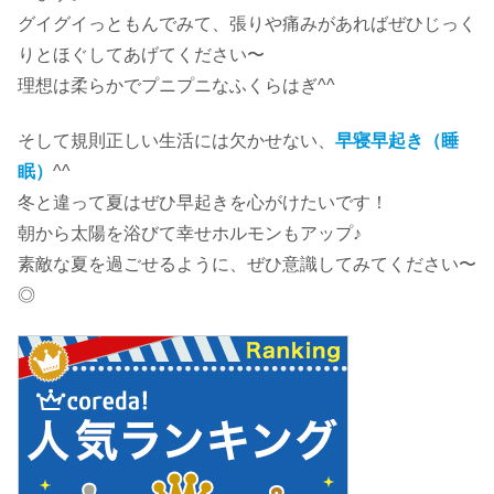
グイグイっともんでみて、張りや痛みがあればぜひじっく
りとほぐしてあげてください〜
理想は柔らかでプニプニなふくらはぎ^^
そして規則正しい生活には欠かせない、
早寝早起き（睡
眠）
^^
冬と違って夏はぜひ早起きを心がけたいです！
朝から太陽を浴びて幸せホルモンもアップ♪
素敵な夏を過ごせるように、ぜひ意識してみてください〜
◎