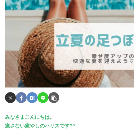
みなさまこんにちは。
癒さない癒やしのハリスです^^