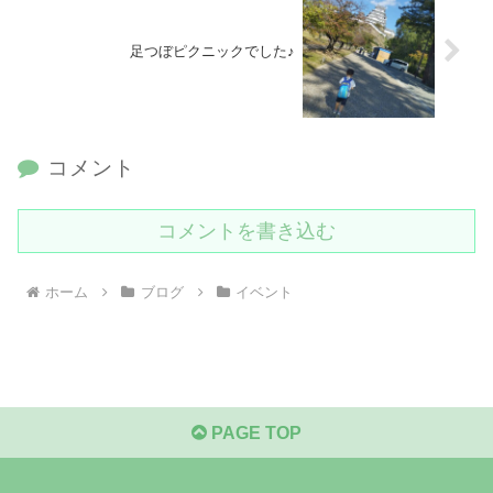
足つぼピクニックでした♪
コメント
コメントを書き込む
ホーム
ブログ
イベント
PAGE TOP