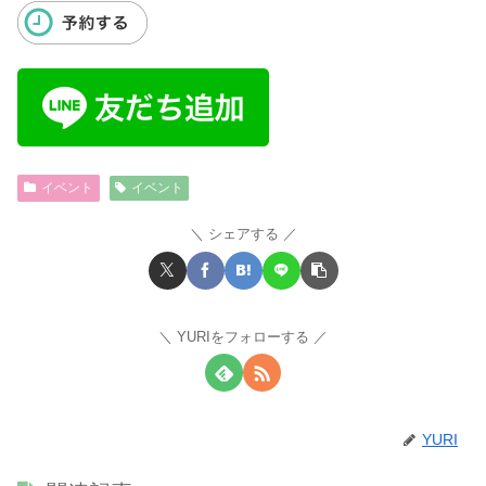
イベント
イベント
シェアする
YURIをフォローする
YURI