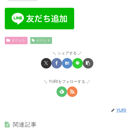
イベント
イベント
シェアする
YURIをフォローする
YURI
関連記事