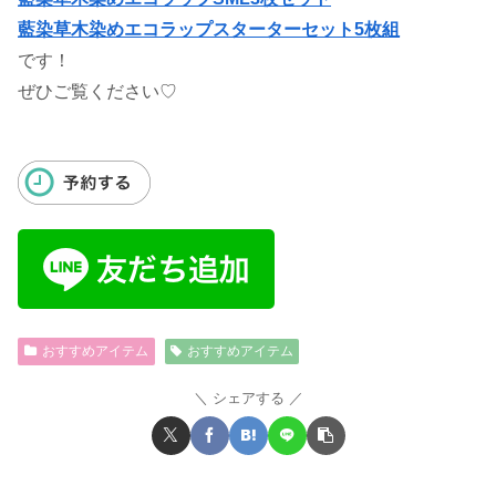
藍染草木染めエコラップスターターセット5枚組
です！
ぜひご覧ください♡
おすすめアイテム
おすすめアイテム
シェアする