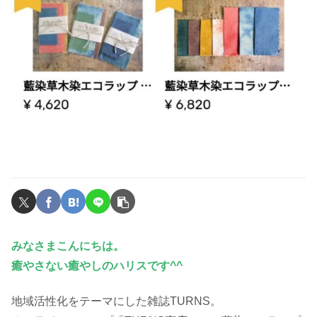
みなさまこんにちは。
癒やさない癒やしのハリスです^^
地域活性化をテーマにした雑誌TURNS。