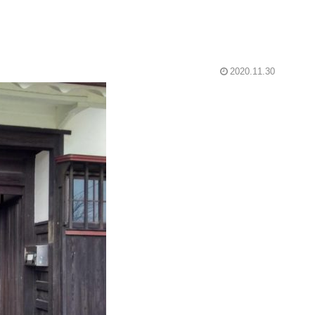
2020.11.30