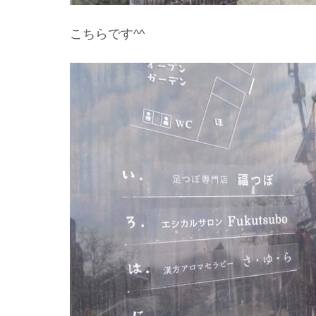
こちらです^^