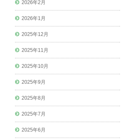
2026年2月
2026年1月
2025年12月
2025年11月
2025年10月
2025年9月
2025年8月
2025年7月
2025年6月