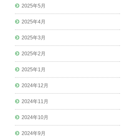
2025年5月
2025年4月
2025年3月
2025年2月
2025年1月
2024年12月
2024年11月
2024年10月
2024年9月