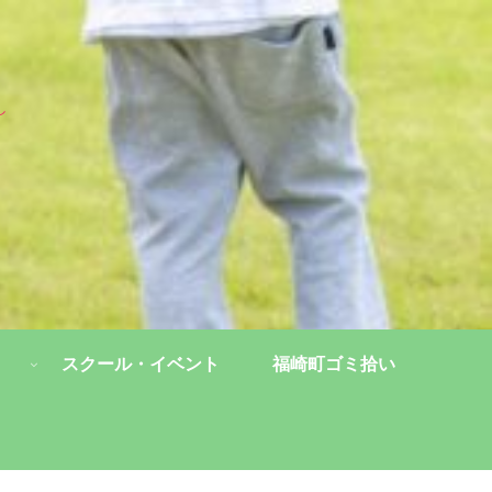
し
スクール・イベント
福崎町ゴミ拾い