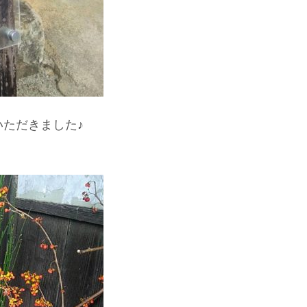
いただきました♪