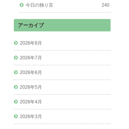
今日の独り言
240
アーカイブ
2026年8月
2026年7月
2026年6月
2026年5月
2026年4月
2026年3月