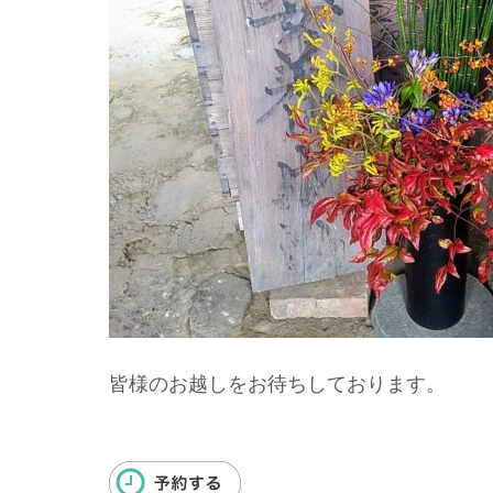
皆様のお越しをお待ちしております。