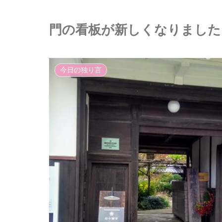
門の看板が新しくなりました
今日の独り言