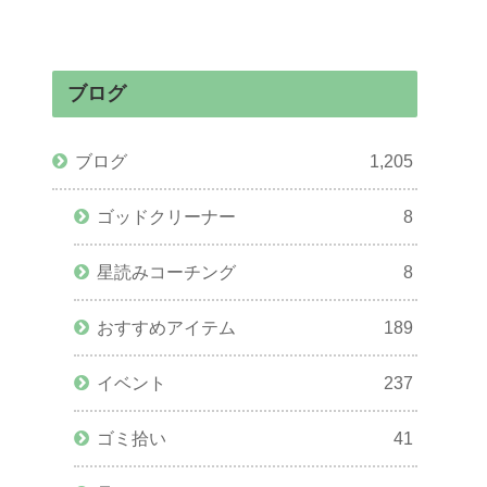
ブログ
ブログ
1,205
ゴッドクリーナー
8
星読みコーチング
8
おすすめアイテム
189
イベント
237
ゴミ拾い
41