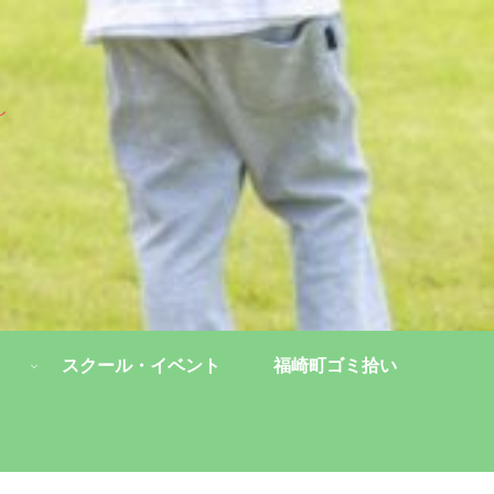
し
スクール・イベント
福崎町ゴミ拾い