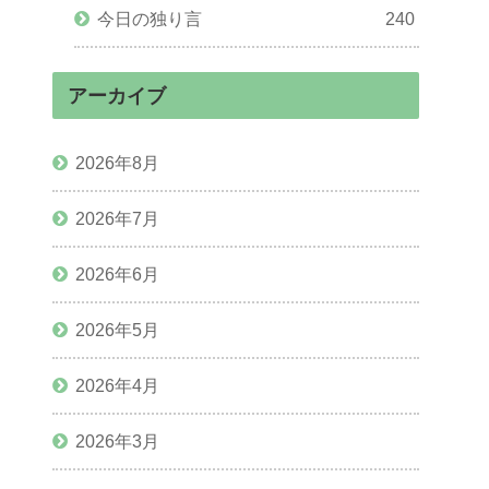
今日の独り言
240
アーカイブ
2026年8月
2026年7月
2026年6月
2026年5月
2026年4月
2026年3月