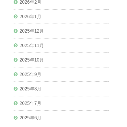
2026年2月
2026年1月
2025年12月
2025年11月
2025年10月
2025年9月
2025年8月
2025年7月
2025年6月