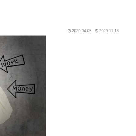
2020.04.05
2020.11.18