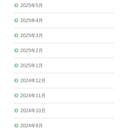
2025年5月
2025年4月
2025年3月
2025年2月
2025年1月
2024年12月
2024年11月
2024年10月
2024年9月