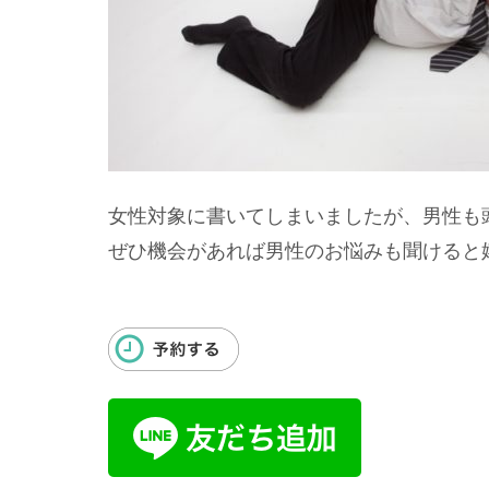
女性対象に書いてしまいましたが、男性も頭
ぜひ機会があれば男性のお悩みも聞けると