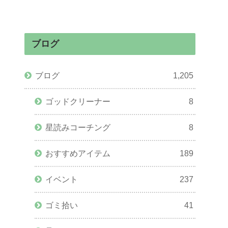
ブログ
ブログ
1,205
ゴッドクリーナー
8
星読みコーチング
8
おすすめアイテム
189
イベント
237
ゴミ拾い
41