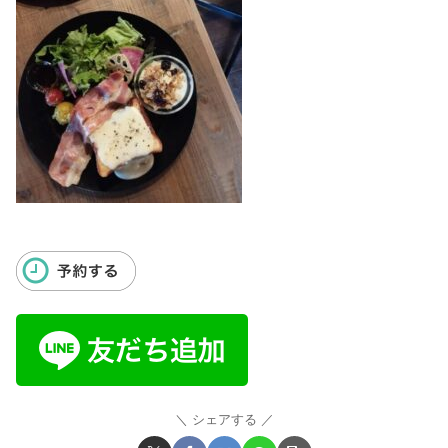
シェアする