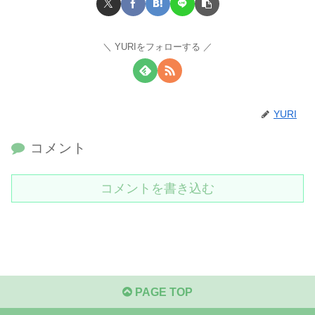
YURIをフォローする
YURI
コメント
コメントを書き込む
PAGE TOP