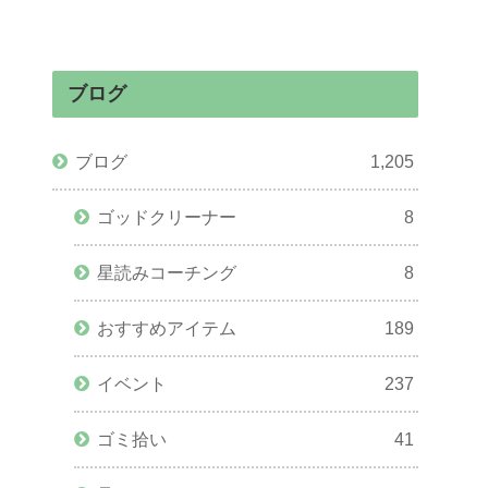
ブログ
ブログ
1,205
ゴッドクリーナー
8
星読みコーチング
8
おすすめアイテム
189
イベント
237
ゴミ拾い
41