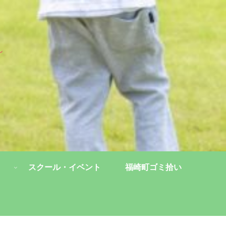
し
スクール・イベント
福崎町ゴミ拾い