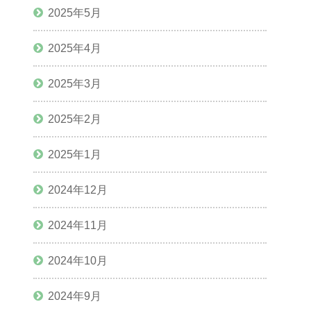
2025年5月
2025年4月
2025年3月
2025年2月
2025年1月
2024年12月
2024年11月
2024年10月
2024年9月