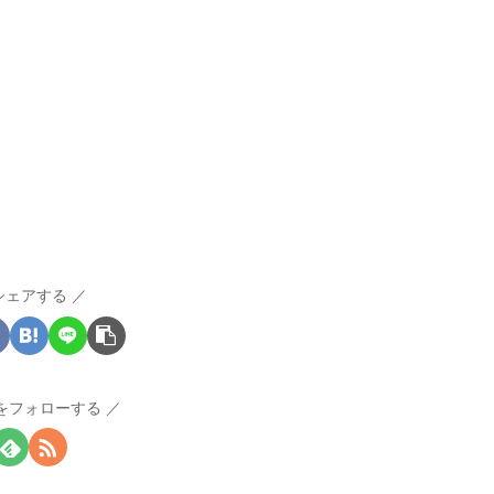
シェアする
Iをフォローする