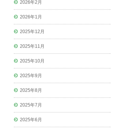
2026年2月
2026年1月
2025年12月
2025年11月
2025年10月
2025年9月
2025年8月
2025年7月
2025年6月