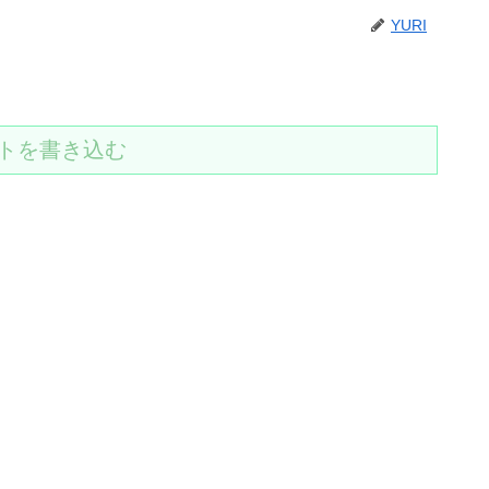
YURI
トを書き込む