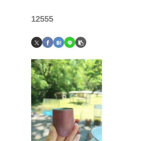
12555