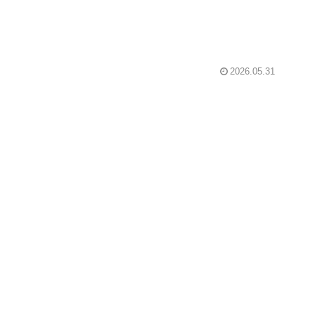
2026.05.31