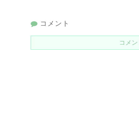
コメント
コメン