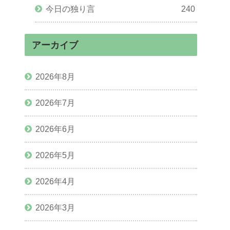
今日の独り言
240
アーカイブ
2026年8月
2026年7月
2026年6月
2026年5月
2026年4月
2026年3月