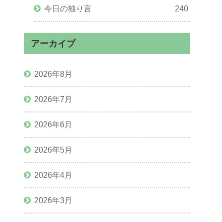
今日の独り言
240
アーカイブ
2026年8月
2026年7月
2026年6月
2026年5月
2026年4月
2026年3月