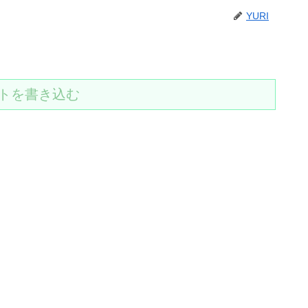
YURI
トを書き込む