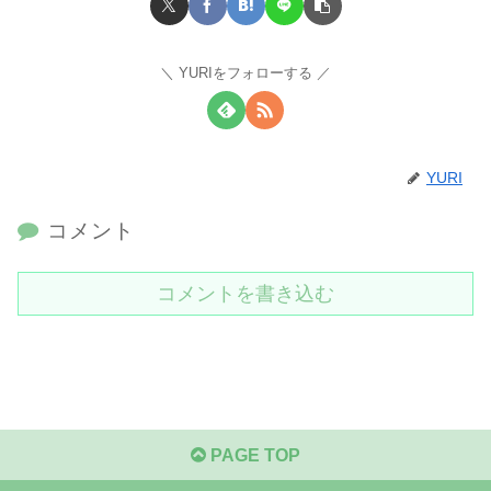
YURIをフォローする
YURI
コメント
コメントを書き込む
PAGE TOP