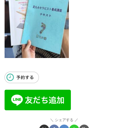
シェアする