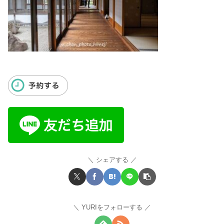
シェアする
YURIをフォローする