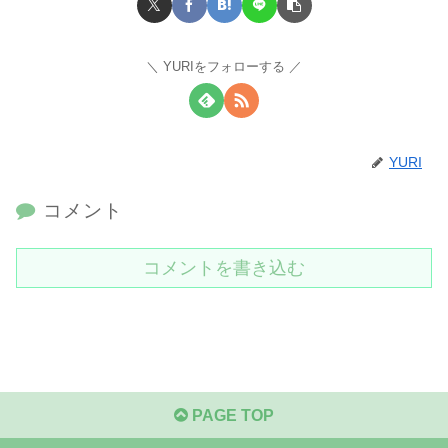
YURIをフォローする
YURI
コメント
コメントを書き込む
PAGE TOP