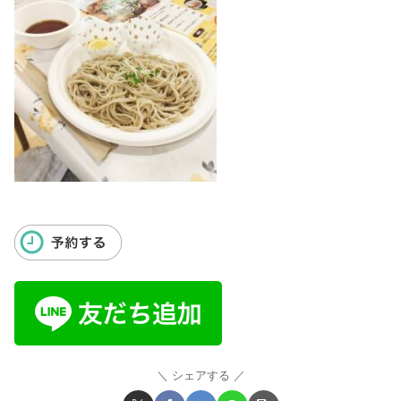
シェアする