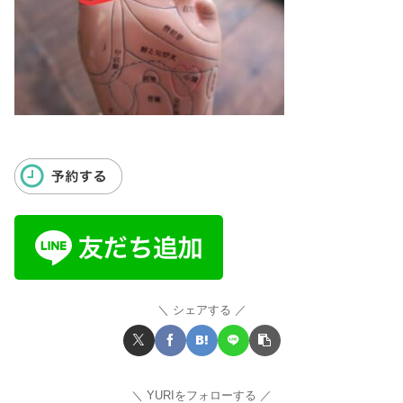
シェアする
YURIをフォローする