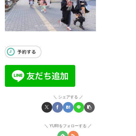
シェアする
YURIをフォローする