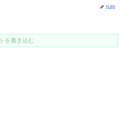
YURI
トを書き込む