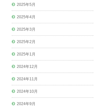
2025年5月
2025年4月
2025年3月
2025年2月
2025年1月
2024年12月
2024年11月
2024年10月
2024年9月