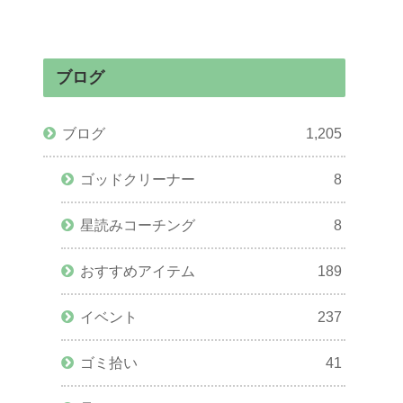
ブログ
ブログ
1,205
ゴッドクリーナー
8
星読みコーチング
8
おすすめアイテム
189
イベント
237
ゴミ拾い
41