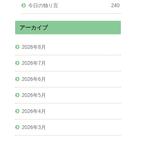
今日の独り言
240
アーカイブ
2026年8月
2026年7月
2026年6月
2026年5月
2026年4月
2026年3月