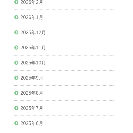
2026年2月
2026年1月
2025年12月
2025年11月
2025年10月
2025年9月
2025年8月
2025年7月
2025年6月