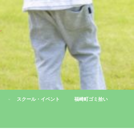
し
スクール・イベント
福崎町ゴミ拾い