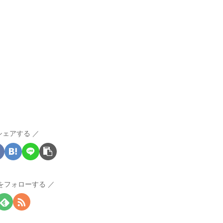
シェアする
Iをフォローする