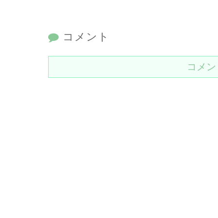
コメント
コメン