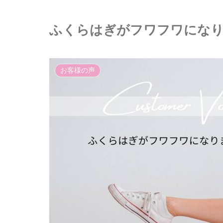
ふくらはぎがフワフワになり
お客様の声