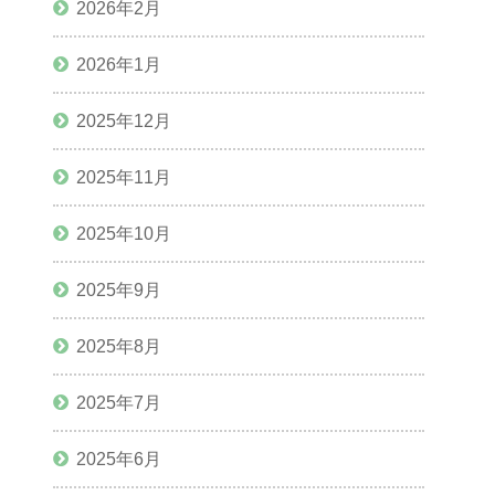
2026年2月
2026年1月
2025年12月
2025年11月
2025年10月
2025年9月
2025年8月
2025年7月
2025年6月