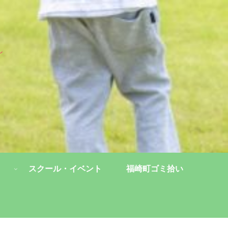
し
スクール・イベント
福崎町ゴミ拾い