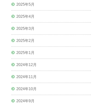
2025年5月
2025年4月
2025年3月
2025年2月
2025年1月
2024年12月
2024年11月
2024年10月
2024年9月