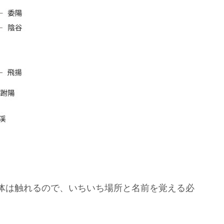
体は触れるので、いちいち場所と名前を覚える必