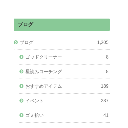
ブログ
ブログ
1,205
ゴッドクリーナー
8
星読みコーチング
8
おすすめアイテム
189
イベント
237
ゴミ拾い
41