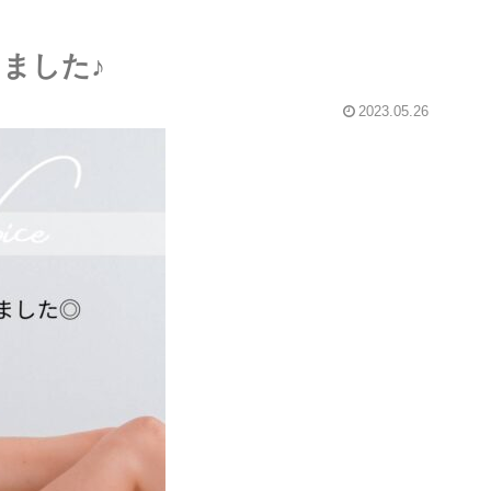
ました♪
2023.05.26