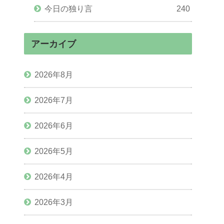
今日の独り言
240
アーカイブ
2026年8月
2026年7月
2026年6月
2026年5月
2026年4月
2026年3月