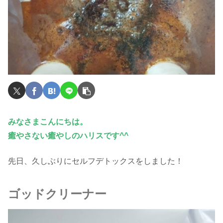
みなさまこんにちは。
癒やさない癒やしのハリスです^^
先日、久しぶりにセルフデトックスをしました！
ゴッドクリーナー