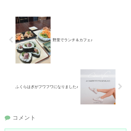
野里でランチ＆カフェ♪
ふくらはぎがフワフワになりました♪
コメント