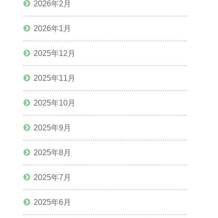
2026年2月
2026年1月
2025年12月
2025年11月
2025年10月
2025年9月
2025年8月
2025年7月
2025年6月