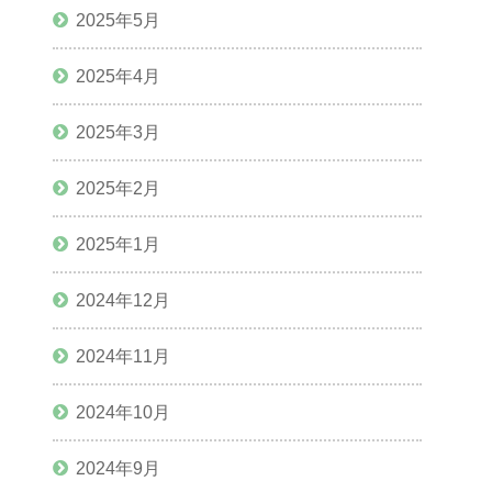
2025年5月
2025年4月
2025年3月
2025年2月
2025年1月
2024年12月
2024年11月
2024年10月
2024年9月