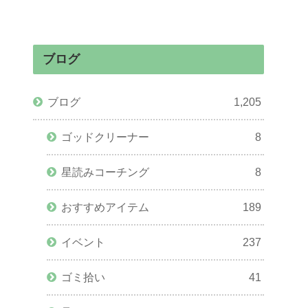
ブログ
ブログ
1,205
ゴッドクリーナー
8
星読みコーチング
8
おすすめアイテム
189
イベント
237
ゴミ拾い
41