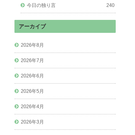
今日の独り言
240
アーカイブ
2026年8月
2026年7月
2026年6月
2026年5月
2026年4月
2026年3月