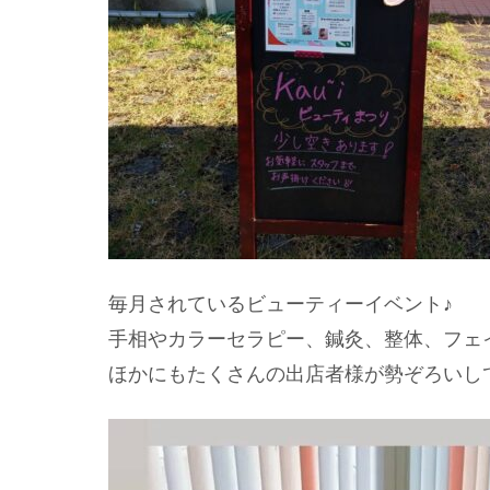
毎月されているビューティーイベント♪
手相やカラーセラピー、鍼灸、整体、フェイ
ほかにもたくさんの出店者様が勢ぞろいし