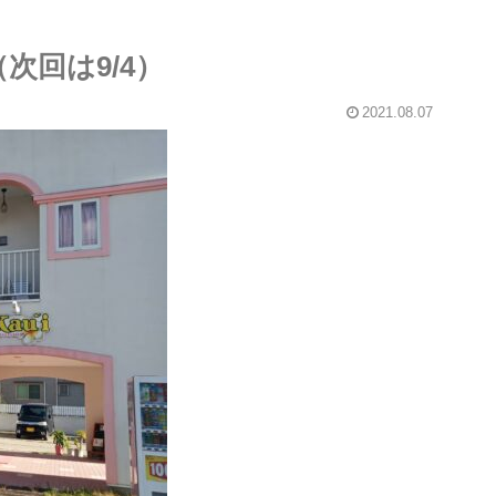
次回は9/4）
2021.08.07