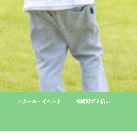
し
スクール・イベント
福崎町ゴミ拾い