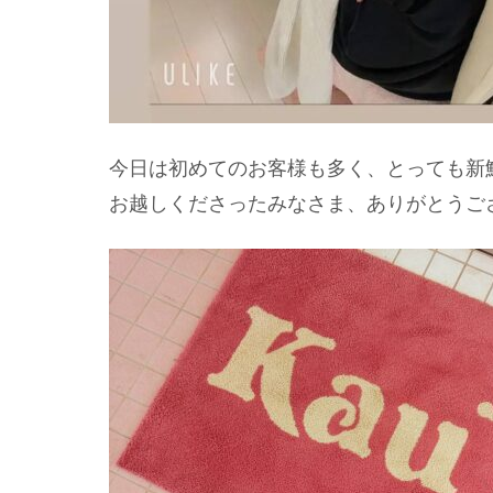
今日は初めてのお客様も多く、とっても新
お越しくださったみなさま、ありがとうござ