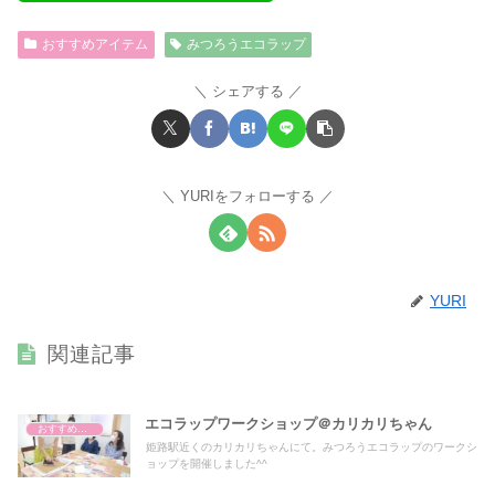
おすすめアイテム
みつろうエコラップ
シェアする
YURIをフォローする
YURI
関連記事
エコラップワークショップ＠カリカリちゃん
おすすめアイテム
姫路駅近くのカリカリちゃんにて。みつろうエコラップのワークシ
ョップを開催しました^^