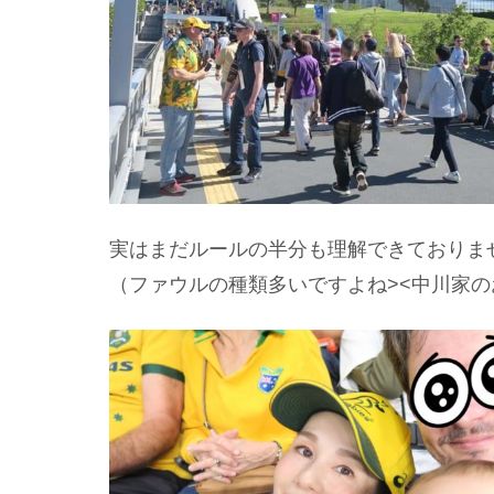
実はまだルールの半分も理解できておりま
（ファウルの種類多いですよね><中川家の