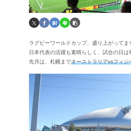
ラグビーワールドカップ、盛り上がってま
日本代表の活躍も素晴らしく、試合の日は
先月は、札幌まで
オーストラリアvsフィジ