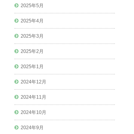
2025年5月
2025年4月
2025年3月
2025年2月
2025年1月
2024年12月
2024年11月
2024年10月
2024年9月