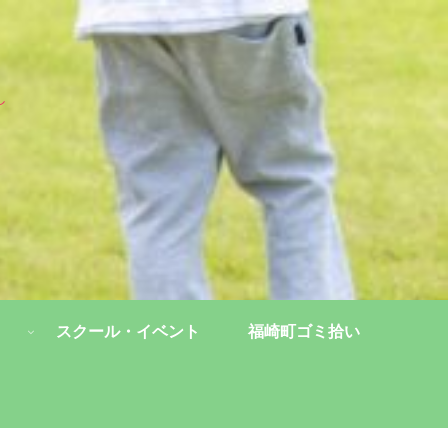
し
スクール・イベント
福崎町ゴミ拾い