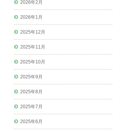
2026年2月
2026年1月
2025年12月
2025年11月
2025年10月
2025年9月
2025年8月
2025年7月
2025年6月