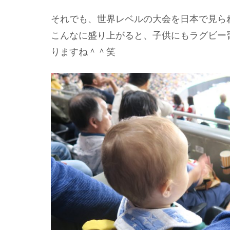
それでも、世界レベルの大会を日本で見ら
こんなに盛り上がると、子供にもラグビー
りますね＾＾笑