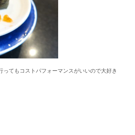
行ってもコストパフォーマンスがいいので大好き