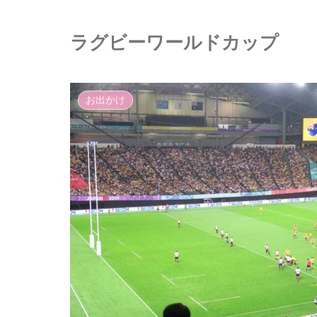
ラグビーワールドカップ
お出かけ