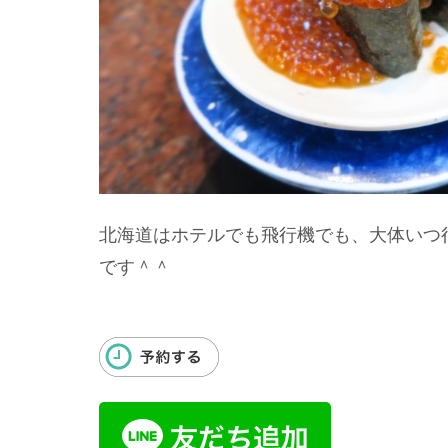
北海道はホテルでも飛行機でも、大体いつ
です＾＾