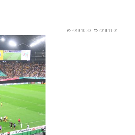
2019.10.30
2019.11.01