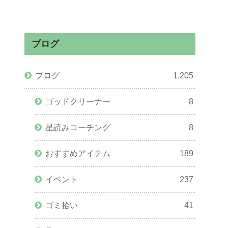
ブログ
ブログ
1,205
ゴッドクリーナー
8
星読みコーチング
8
おすすめアイテム
189
イベント
237
ゴミ拾い
41