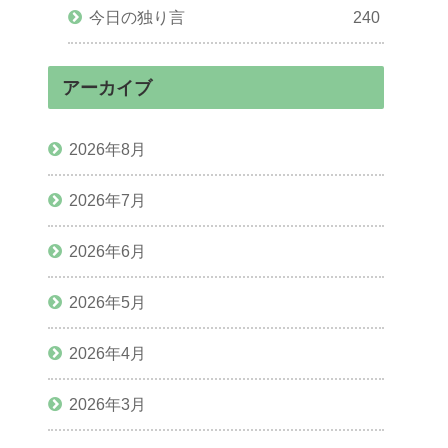
今日の独り言
240
アーカイブ
2026年8月
2026年7月
2026年6月
2026年5月
2026年4月
2026年3月