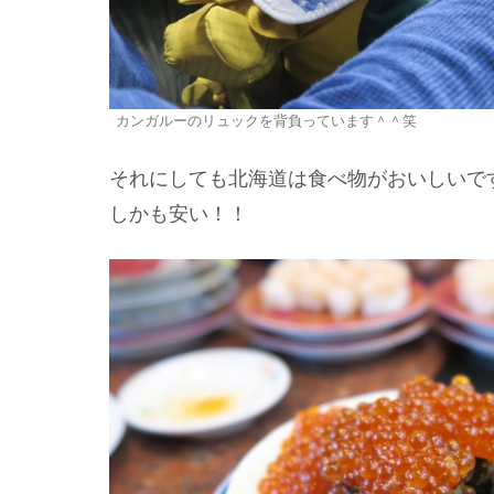
カンガルーのリュックを背負っています＾＾笑
それにしても北海道は食べ物がおいしいで
しかも安い！！