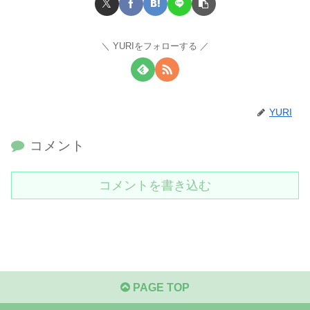
YURIをフォローする
YURI
コメント
コメントを書き込む
PAGE TOP