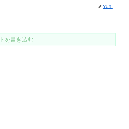
YURI
トを書き込む