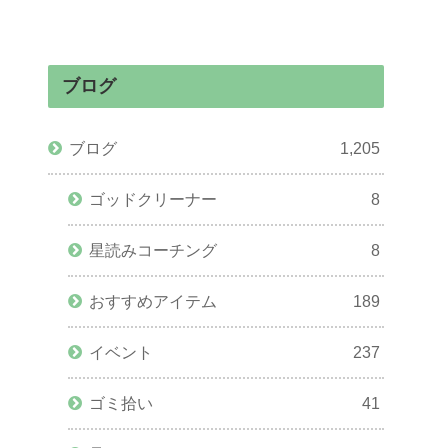
ブログ
ブログ
1,205
ゴッドクリーナー
8
星読みコーチング
8
おすすめアイテム
189
イベント
237
ゴミ拾い
41