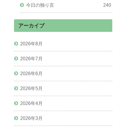
今日の独り言
240
アーカイブ
2026年8月
2026年7月
2026年6月
2026年5月
2026年4月
2026年3月