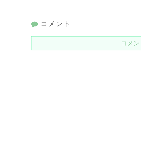
コメント
コメン