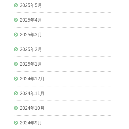
2025年5月
2025年4月
2025年3月
2025年2月
2025年1月
2024年12月
2024年11月
2024年10月
2024年9月