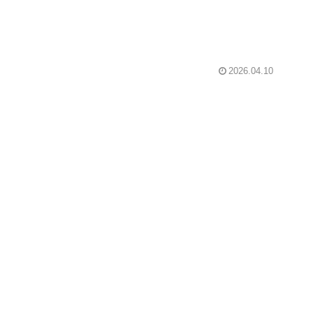
2026.04.10