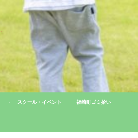
し
スクール・イベント
福崎町ゴミ拾い