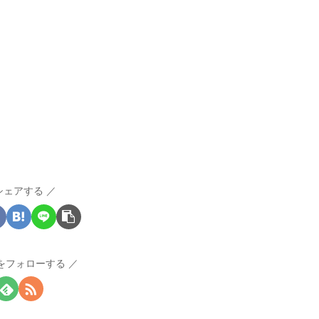
シェアする
Iをフォローする