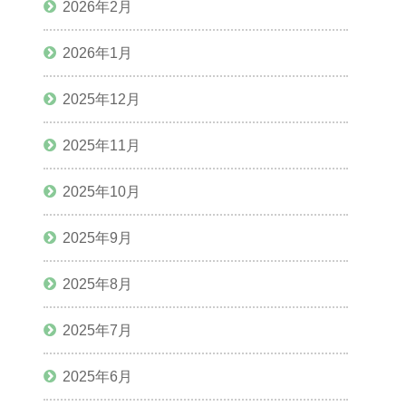
2026年2月
2026年1月
2025年12月
2025年11月
2025年10月
2025年9月
2025年8月
2025年7月
2025年6月