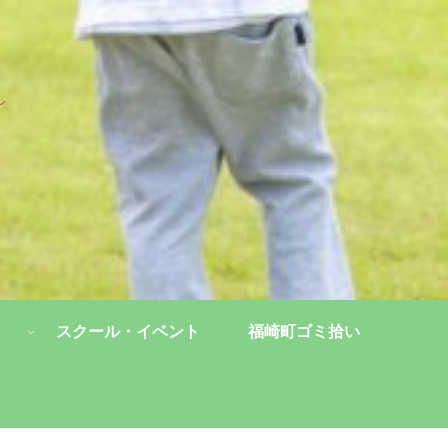
し
スクール・イベント
福崎町ゴミ拾い