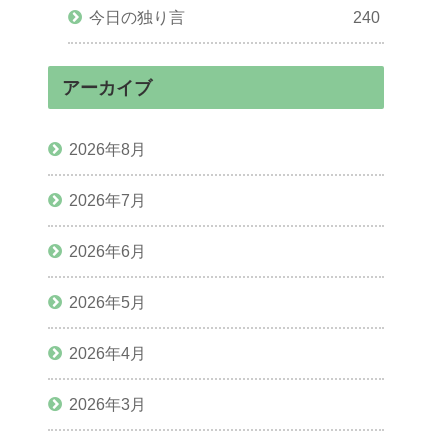
今日の独り言
240
アーカイブ
2026年8月
2026年7月
2026年6月
2026年5月
2026年4月
2026年3月