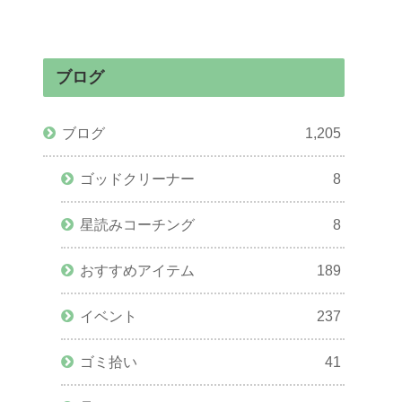
ブログ
ブログ
1,205
ゴッドクリーナー
8
星読みコーチング
8
おすすめアイテム
189
イベント
237
ゴミ拾い
41