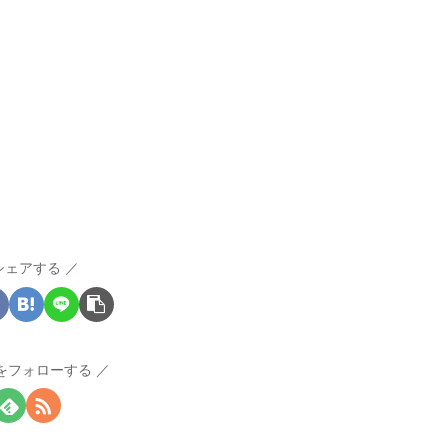
シェアする
Iをフォローする