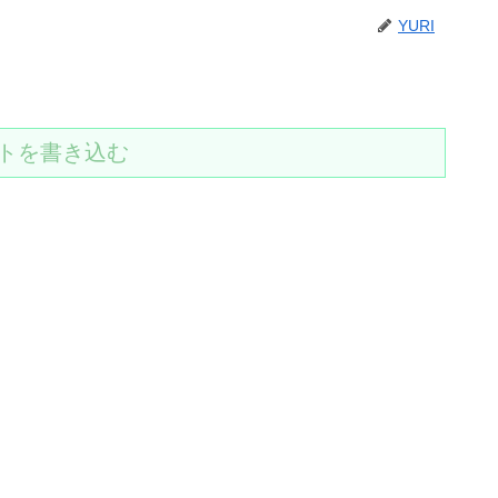
YURI
トを書き込む