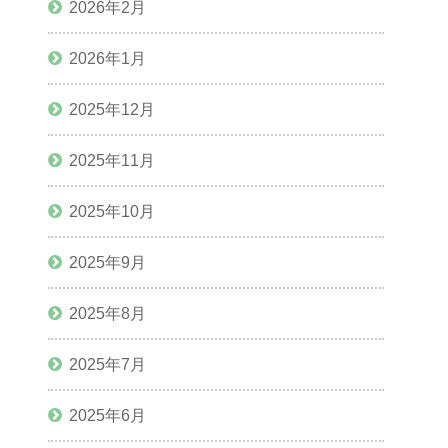
2026年2月
2026年1月
2025年12月
2025年11月
2025年10月
2025年9月
2025年8月
2025年7月
2025年6月