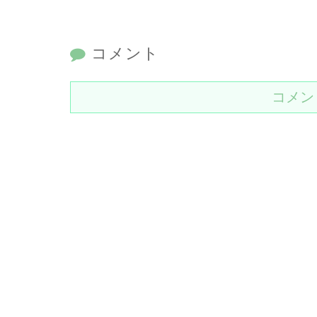
コメント
コメン