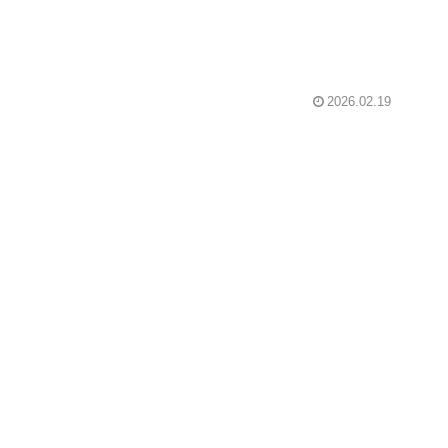
2026.02.19