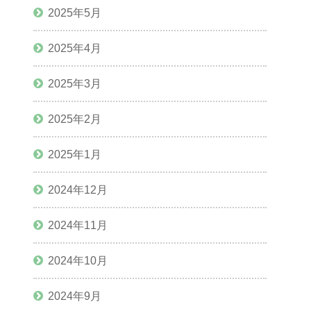
2025年5月
2025年4月
2025年3月
2025年2月
2025年1月
2024年12月
2024年11月
2024年10月
2024年9月