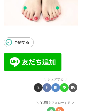
シェアする
YURIをフォローする