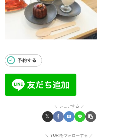
シェアする
YURIをフォローする