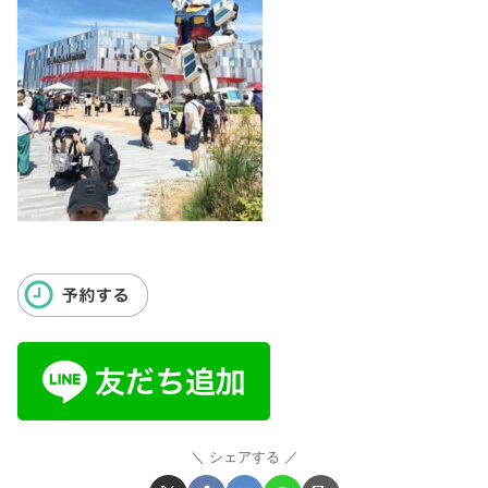
シェアする