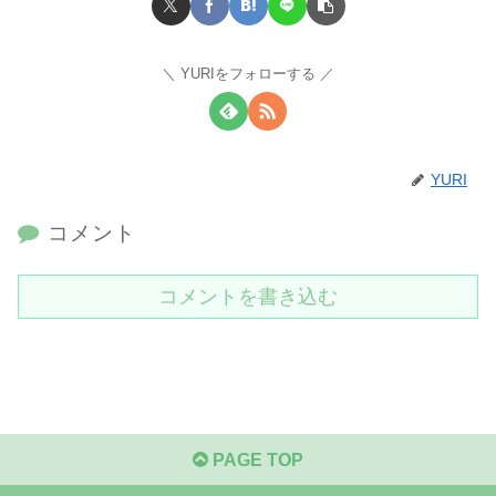
YURIをフォローする
YURI
コメント
コメントを書き込む
PAGE TOP