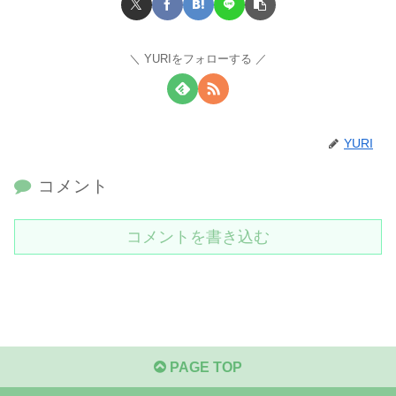
YURIをフォローする
YURI
コメント
コメントを書き込む
PAGE TOP