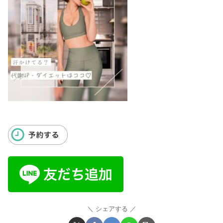
シェアする