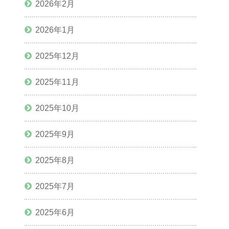
2026年2月
2026年1月
2025年12月
2025年11月
2025年10月
2025年9月
2025年8月
2025年7月
2025年6月