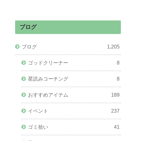
ブログ
ブログ
1,205
ゴッドクリーナー
8
星読みコーチング
8
おすすめアイテム
189
イベント
237
ゴミ拾い
41