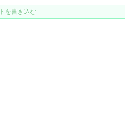
トを書き込む