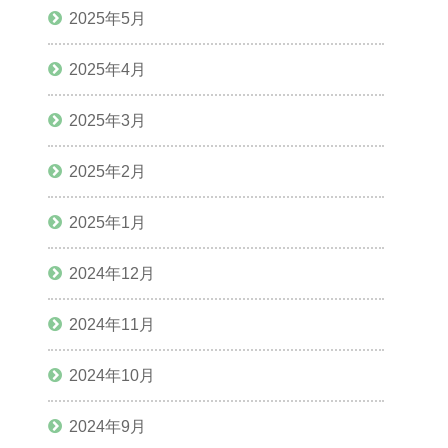
2025年5月
2025年4月
2025年3月
2025年2月
2025年1月
2024年12月
2024年11月
2024年10月
2024年9月