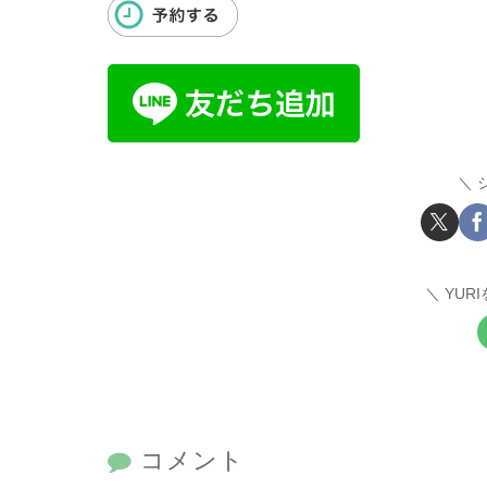
YUR
コメント