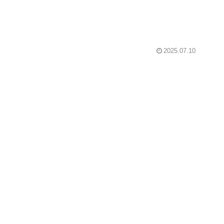
2025.07.10