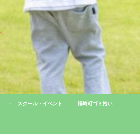
し
スクール・イベント
福崎町ゴミ拾い