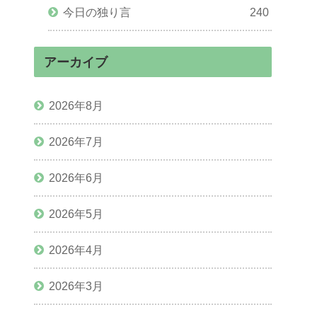
今日の独り言
240
アーカイブ
2026年8月
2026年7月
2026年6月
2026年5月
2026年4月
2026年3月