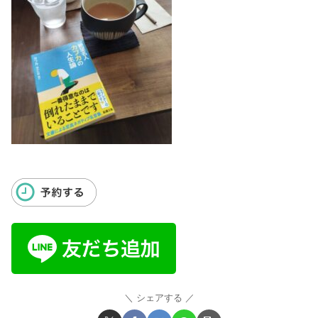
シェアする