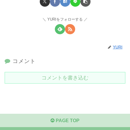
YURIをフォローする
YURI
コメント
コメントを書き込む
PAGE TOP