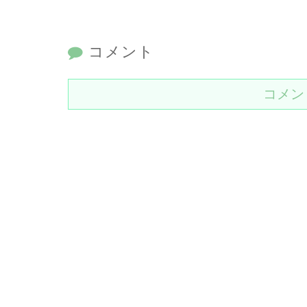
コメント
コメン