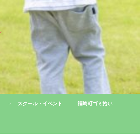
し
スクール・イベント
福崎町ゴミ拾い