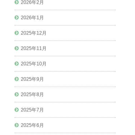
2026年2月
2026年1月
2025年12月
2025年11月
2025年10月
2025年9月
2025年8月
2025年7月
2025年6月