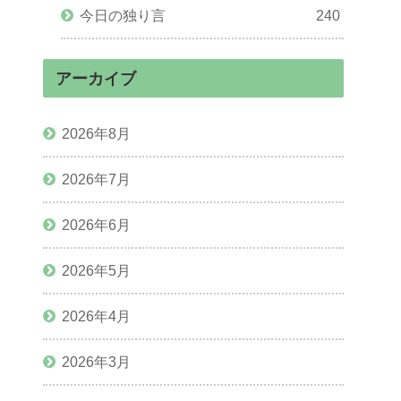
今日の独り言
240
アーカイブ
2026年8月
2026年7月
2026年6月
2026年5月
2026年4月
2026年3月