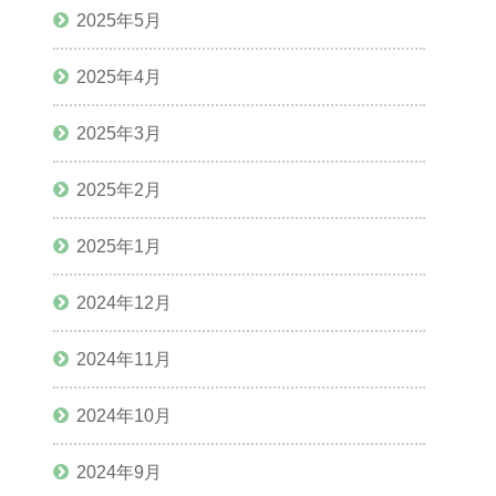
2025年5月
2025年4月
2025年3月
2025年2月
2025年1月
2024年12月
2024年11月
2024年10月
2024年9月