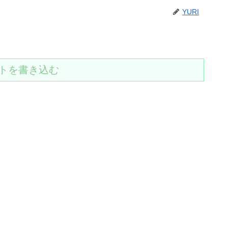
YURI
トを書き込む