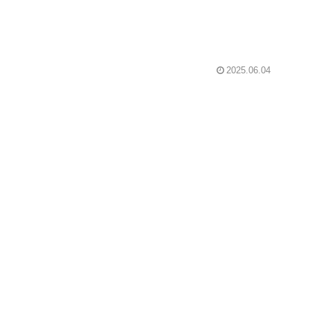
2025.06.04