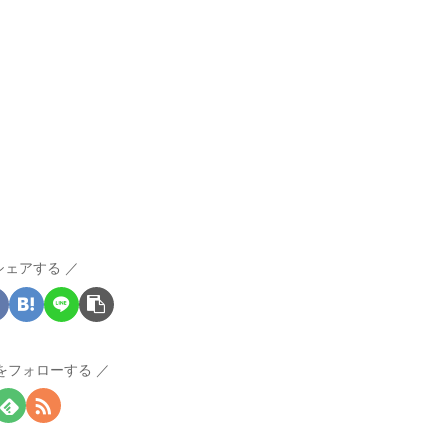
シェアする
Iをフォローする