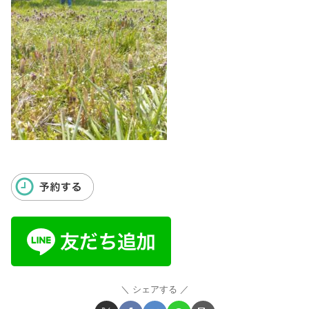
シェアする