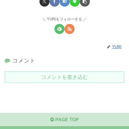
YURIをフォローする
YURI
コメント
コメントを書き込む
PAGE TOP