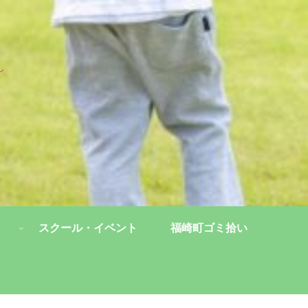
し
スクール・イベント
福崎町ゴミ拾い