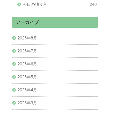
今日の独り言
240
アーカイブ
2026年8月
2026年7月
2026年6月
2026年5月
2026年4月
2026年3月