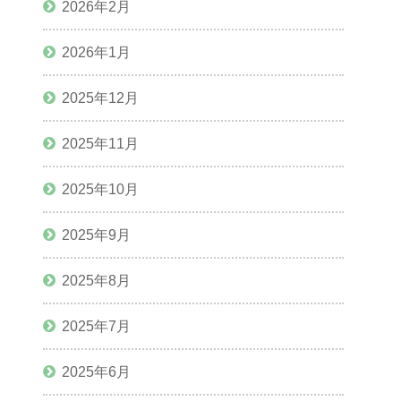
2026年2月
2026年1月
2025年12月
2025年11月
2025年10月
2025年9月
2025年8月
2025年7月
2025年6月