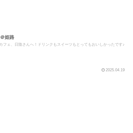
ん＠姫路
カフェ、日陰さんへ！ドリンクもスイーツもとってもおいしかったです♪
2025.04.19