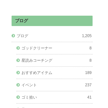
ブログ
ブログ
1,205
ゴッドクリーナー
8
星読みコーチング
8
おすすめアイテム
189
イベント
237
ゴミ拾い
41