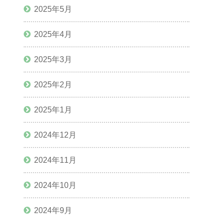
2025年5月
2025年4月
2025年3月
2025年2月
2025年1月
2024年12月
2024年11月
2024年10月
2024年9月