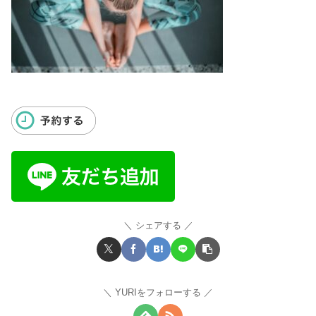
シェアする
YURIをフォローする