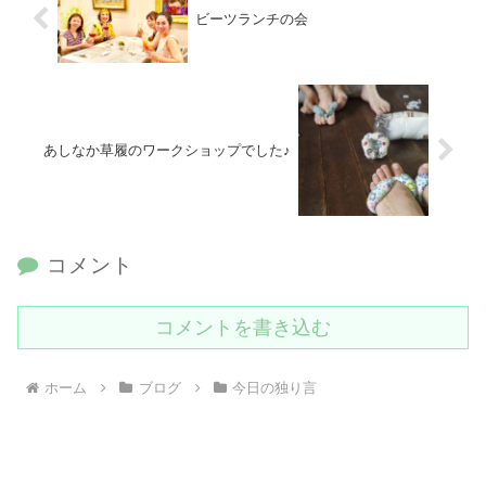
ビーツランチの会
あしなか草履のワークショップでした♪
コメント
コメントを書き込む
ホーム
ブログ
今日の独り言