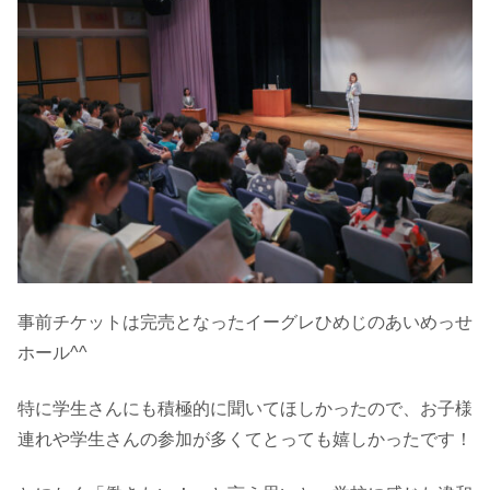
事前チケットは完売となったイーグレひめじのあいめっせ
ホール^^
特に学生さんにも積極的に聞いてほしかったので、お子様
連れや学生さんの参加が多くてとっても嬉しかったです！