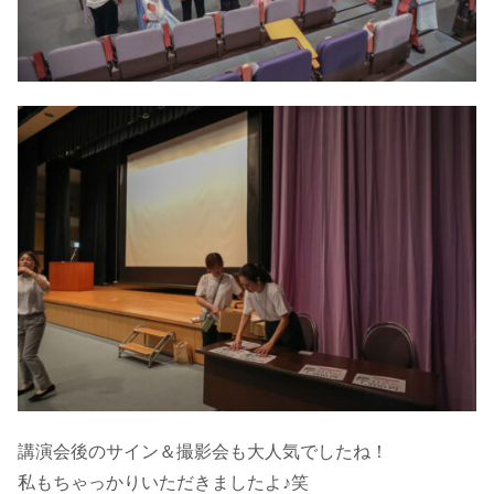
講演会後のサイン＆撮影会も大人気でしたね！
私もちゃっかりいただきましたよ♪笑