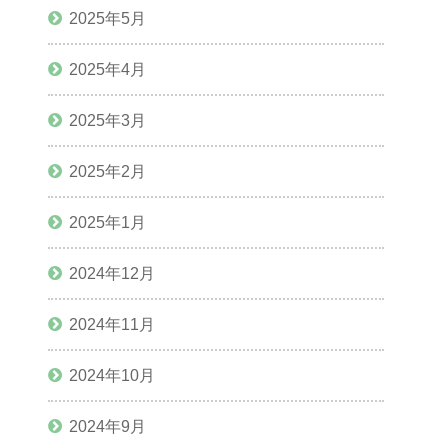
2025年5月
2025年4月
2025年3月
2025年2月
2025年1月
2024年12月
2024年11月
2024年10月
2024年9月