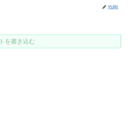
YURI
トを書き込む