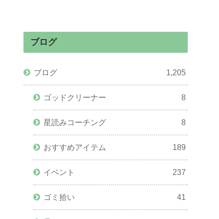
ブログ
ブログ
1,205
ゴッドクリーナー
8
星読みコーチング
8
おすすめアイテム
189
イベント
237
ゴミ拾い
41