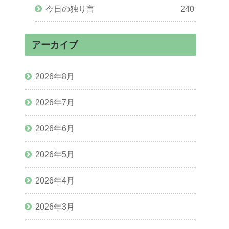
今日の独り言
240
アーカイブ
2026年8月
2026年7月
2026年6月
2026年5月
2026年4月
2026年3月