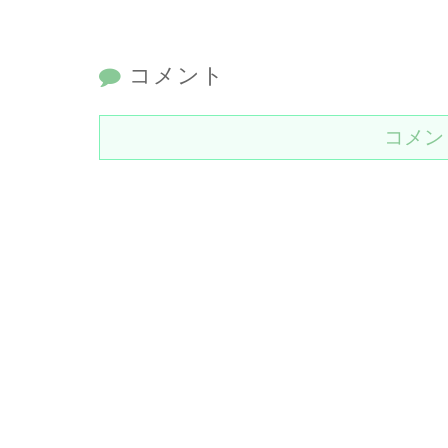
コメント
コメン