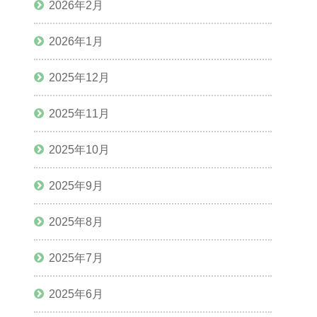
2026年2月
2026年1月
2025年12月
2025年11月
2025年10月
2025年9月
2025年8月
2025年7月
2025年6月