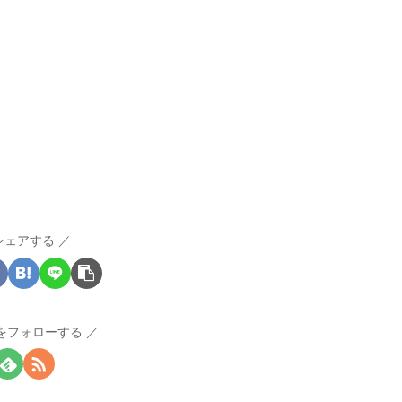
シェアする
Iをフォローする