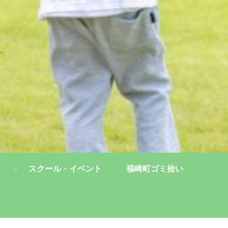
し
スクール・イベント
福崎町ゴミ拾い