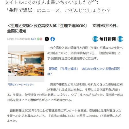
タイトルにそのまんま書いちゃいましたが^^;
「生理で追試」
のニュース、ごぞんじでしょうか？