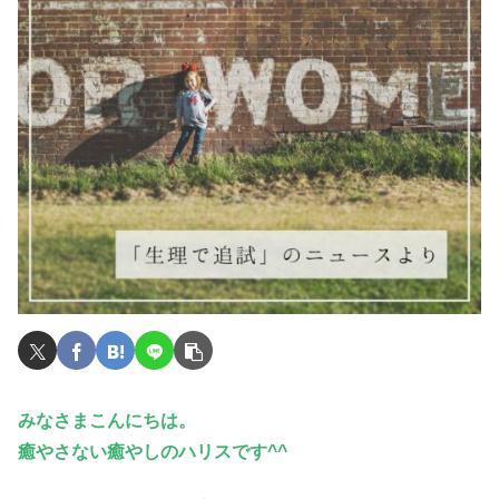
みなさまこんにちは。
癒やさない癒やしのハリスです^^