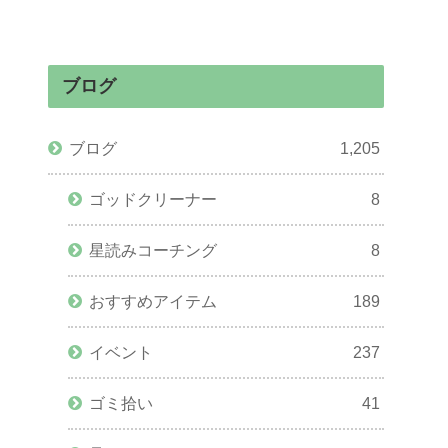
ブログ
ブログ
1,205
ゴッドクリーナー
8
星読みコーチング
8
おすすめアイテム
189
イベント
237
ゴミ拾い
41