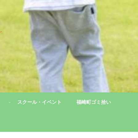
し
スクール・イベント
福崎町ゴミ拾い