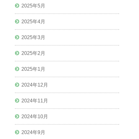
2025年5月
2025年4月
2025年3月
2025年2月
2025年1月
2024年12月
2024年11月
2024年10月
2024年9月