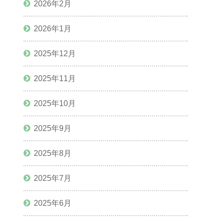
2026年2月
2026年1月
2025年12月
2025年11月
2025年10月
2025年9月
2025年8月
2025年7月
2025年6月