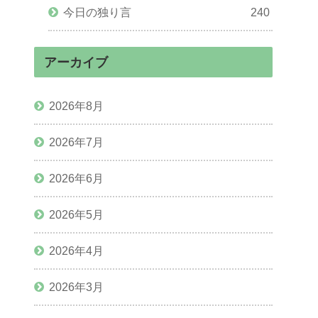
今日の独り言
240
アーカイブ
2026年8月
2026年7月
2026年6月
2026年5月
2026年4月
2026年3月