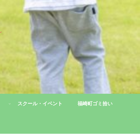
し
スクール・イベント
福崎町ゴミ拾い