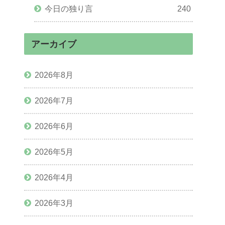
今日の独り言
240
アーカイブ
2026年8月
2026年7月
2026年6月
2026年5月
2026年4月
2026年3月