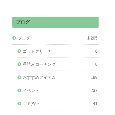
ブログ
ブログ
1,205
ゴッドクリーナー
8
星読みコーチング
8
おすすめアイテム
189
イベント
237
ゴミ拾い
41