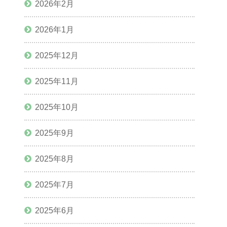
2026年2月
2026年1月
2025年12月
2025年11月
2025年10月
2025年9月
2025年8月
2025年7月
2025年6月