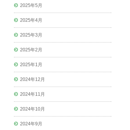
2025年5月
2025年4月
2025年3月
2025年2月
2025年1月
2024年12月
2024年11月
2024年10月
2024年9月