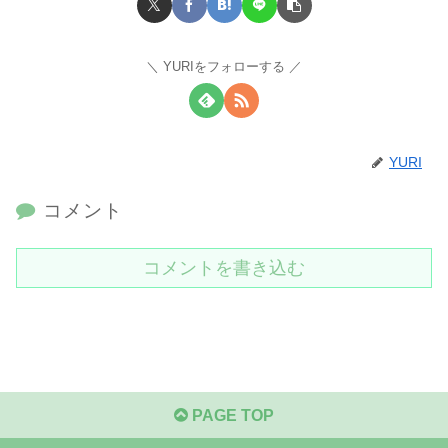
YURIをフォローする
YURI
コメント
コメントを書き込む
PAGE TOP