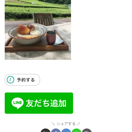
シェアする