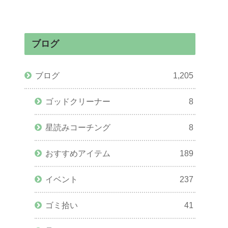
ブログ
ブログ
1,205
ゴッドクリーナー
8
星読みコーチング
8
おすすめアイテム
189
イベント
237
ゴミ拾い
41