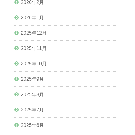
2026年2月
2026年1月
2025年12月
2025年11月
2025年10月
2025年9月
2025年8月
2025年7月
2025年6月