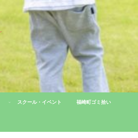
し
スクール・イベント
福崎町ゴミ拾い