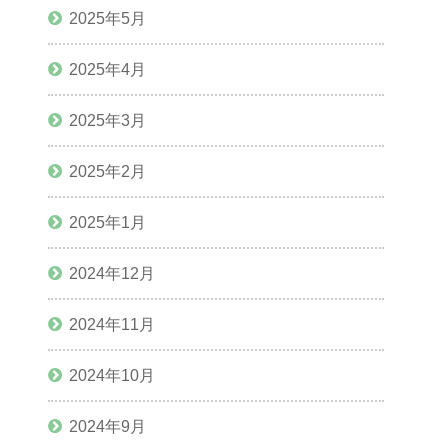
2025年5月
2025年4月
2025年3月
2025年2月
2025年1月
2024年12月
2024年11月
2024年10月
2024年9月