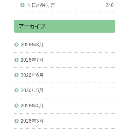
今日の独り言
240
アーカイブ
2026年8月
2026年7月
2026年6月
2026年5月
2026年4月
2026年3月