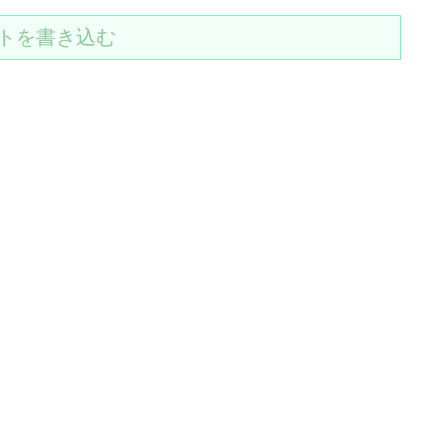
トを書き込む