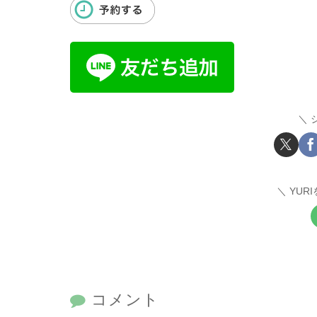
YUR
コメント