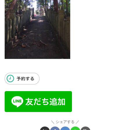
シェアする