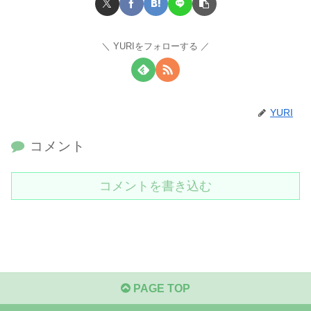
YURIをフォローする
YURI
コメント
コメントを書き込む
PAGE TOP