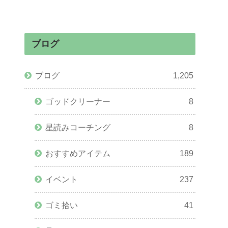
ブログ
ブログ
1,205
ゴッドクリーナー
8
星読みコーチング
8
おすすめアイテム
189
イベント
237
ゴミ拾い
41