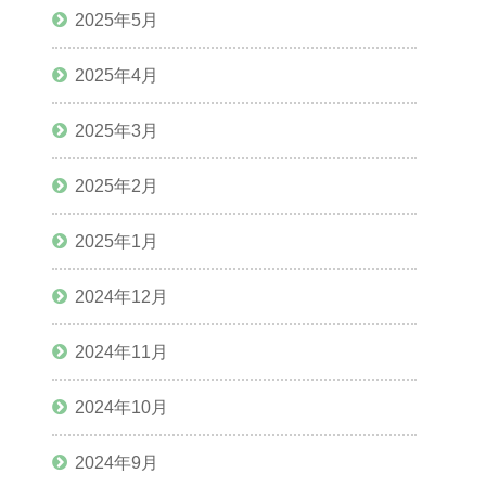
2025年5月
2025年4月
2025年3月
2025年2月
2025年1月
2024年12月
2024年11月
2024年10月
2024年9月