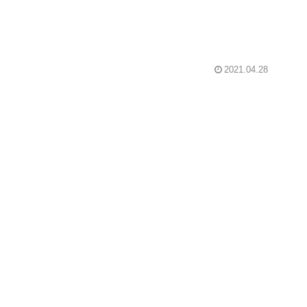
2021.04.28