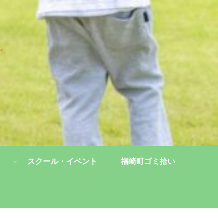
し
スクール・イベント
福崎町ゴミ拾い