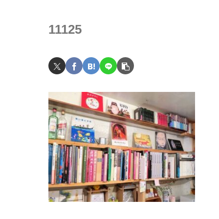
11125