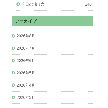
今日の独り言
240
アーカイブ
2026年8月
2026年7月
2026年6月
2026年5月
2026年4月
2026年3月