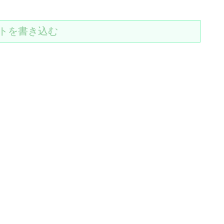
トを書き込む