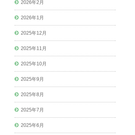
2026年2月
2026年1月
2025年12月
2025年11月
2025年10月
2025年9月
2025年8月
2025年7月
2025年6月